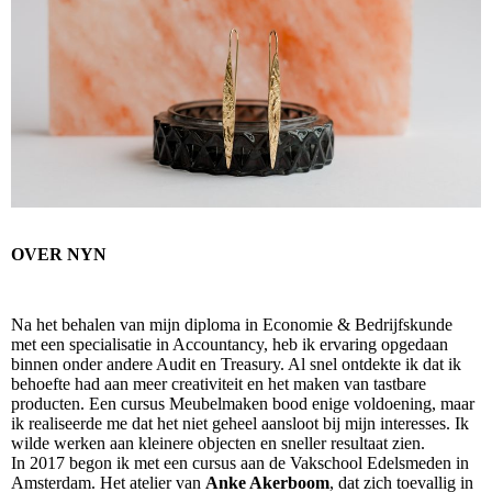
OVER NYN
Na het behalen van mijn diploma in Economie & Bedrijfskunde
met een specialisatie in Accountancy, heb ik ervaring opgedaan
binnen onder andere Audit en Treasury. Al snel ontdekte ik dat ik
behoefte had aan meer creativiteit en het maken van tastbare
producten. Een cursus Meubelmaken bood enige voldoening, maar
ik realiseerde me dat het niet geheel aansloot bij mijn interesses. Ik
wilde werken aan kleinere objecten en sneller resultaat zien.
In 2017 begon ik met een cursus aan de Vakschool Edelsmeden in
Amsterdam. Het atelier van
Anke Akerboom
, dat zich toevallig in